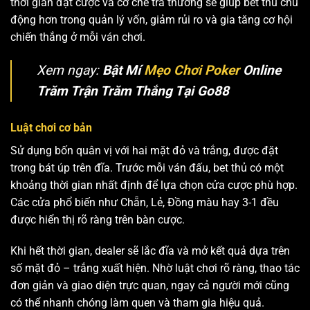
thời gian đặt cược và cơ chế trả thưởng sẽ giúp bet thủ chủ
động hơn trong quản lý vốn, giảm rủi ro và gia tăng cơ hội
chiến thắng ở mỗi ván chơi.
Xem ngay:
Bật Mí
Mẹo Chơi Poker
Online
Trăm Trận Trăm Thắng Tại Go88
Luật chơi cơ bản
Sử dụng bốn quân vị với hai mặt đỏ và trắng, được đặt
trong bát úp trên đĩa. Trước mỗi ván đấu, bet thủ có một
khoảng thời gian nhất định để lựa chọn cửa cược phù hợp.
Các cửa phổ biến như Chẵn, Lẻ, Đồng màu hay 3-1 đều
được hiển thị rõ ràng trên bàn cược.
Khi hết thời gian, dealer sẽ lắc đĩa và mở kết quả dựa trên
số mặt đỏ – trắng xuất hiện. Nhờ luật chơi rõ ràng, thao tác
đơn giản và giao diện trực quan, ngay cả người mới cũng
có thể nhanh chóng làm quen và tham gia hiệu quả.