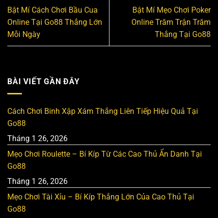
Bật Mí Cách Chơi Bầu Cua
Bật Mí Mẹo Chơi Poker
Online Tại Go88 Thắng Lớn
Online Trăm Trận Trăm
Mỗi Ngày
Thắng Tại Go88
BÀI VIẾT GẦN ĐÂY
Cách Chơi Binh Xập Xám Thắng Liên Tiếp Hiệu Quả Tại
Go88
Tháng 1 26, 2026
Mẹo Chơi Roulette – Bí Kíp Từ Các Cao Thủ Ẩn Danh Tại
Go88
Tháng 1 26, 2026
Mẹo Chơi Tài Xỉu – Bí Kíp Thắng Lớn Của Cao Thủ Tại
Go88