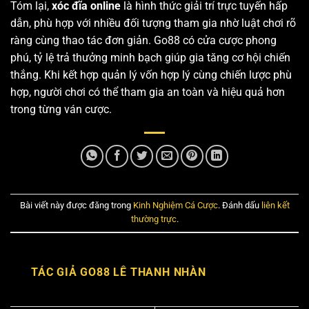
Tóm lại,
xóc đĩa online
là hình thức giải trí trực tuyến hấp
dẫn, phù hợp với nhiều đối tượng tham gia nhờ luật chơi rõ
ràng cùng thao tác đơn giản. Go88 có cửa cược phong
phú, tỷ lệ trả thưởng minh bạch giúp gia tăng cơ hội chiến
thắng. Khi kết hợp quản lý vốn hợp lý cùng chiến lược phù
hợp, người chơi có thể tham gia an toàn và hiệu quả hơn
trong từng ván cược.
Bài viết này được đăng trong
Kinh Nghiệm Cá Cược
. Đánh dấu
liên kết
thường trực
.
TÁC GIẢ GO88 LÊ THANH NHÀN