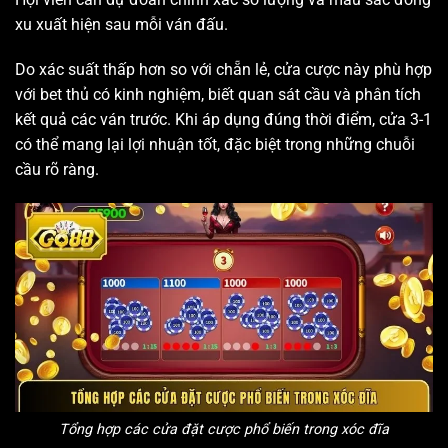
xu xuất hiện sau mỗi ván đấu.
Do xác suất thấp hơn so với chẵn lẻ, cửa cược này phù hợp
với bet thủ có kinh nghiệm, biết quan sát cầu và phân tích
kết quả các ván trước. Khi áp dụng đúng thời điểm, cửa 3-1
có thể mang lại lợi nhuận tốt, đặc biệt trong những chuỗi
cầu rõ ràng.
Tổng hợp các cửa đặt cược phổ biến trong xóc đĩa