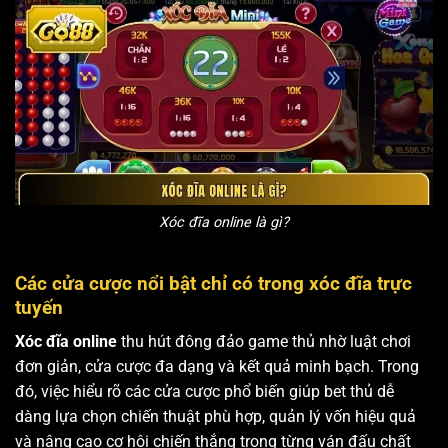
Xóc đĩa online là gì?
Các cửa cược nổi bật chỉ có trong xóc đĩa trực
tuyến
Xóc đĩa online
thu hút đông đảo game thủ nhờ luật chơi
đơn giản, cửa cược đa dạng và kết quả minh bạch. Trong
đó, việc hiểu rõ các cửa cược phổ biến giúp bet thủ dễ
dàng lựa chọn chiến thuật phù hợp, quản lý vốn hiệu quả
và nâng cao cơ hội chiến thắng trong từng ván đấu chất